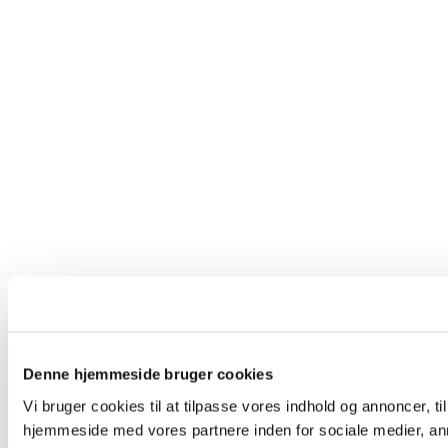
Denne hjemmeside bruger cookies
Vi bruger cookies til at tilpasse vores indhold og annoncer, til
hjemmeside med vores partnere inden for sociale medier, an