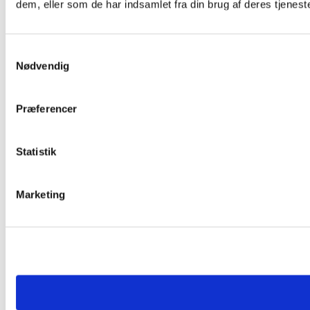
dem, eller som de har indsamlet fra din brug af deres tjeneste
Samtykkevalg
Nødvendig
Præferencer
Statistik
Marketing