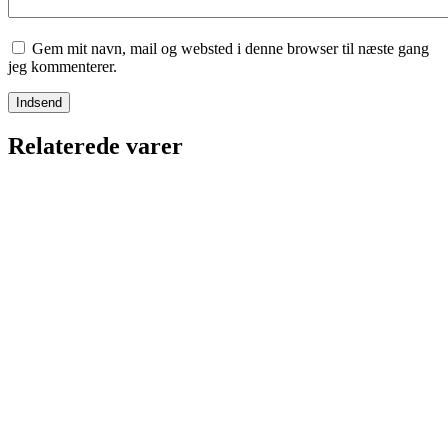
Gem mit navn, mail og websted i denne browser til næste gang
jeg kommenterer.
Relaterede varer