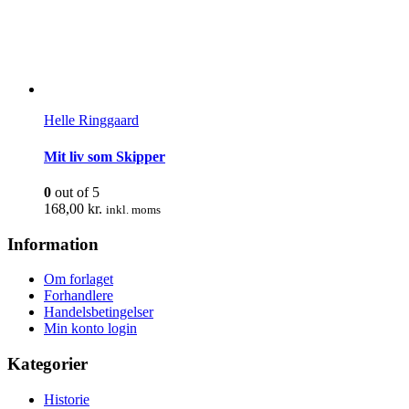
Helle Ringgaard
Mit liv som Skipper
0
out of 5
168,00
kr.
inkl. moms
Information
Om forlaget
Forhandlere
Handelsbetingelser
Min konto login
Kategorier
Historie