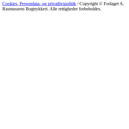
Cookies, Persondata- og privatlivspolitik
/ Copyright © Forlaget A.
Rasmussens Bogtrykkeri. Alle rettigheder forbeholdes.